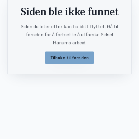
Siden ble ikke funnet
Siden du leter etter kan ha blitt flyttet. Gå til
forsiden for å fortsette å utforske Sidsel
Hanums arbeid.
Tilbake til forsiden