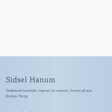
Sidsel Hanum
Skulpturell keramikk inspirert av naturen, formet på øya
Borøya, Norge.